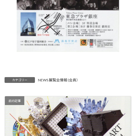
NEWS 展覧会情報 (会員）
カテゴリー
前の記事