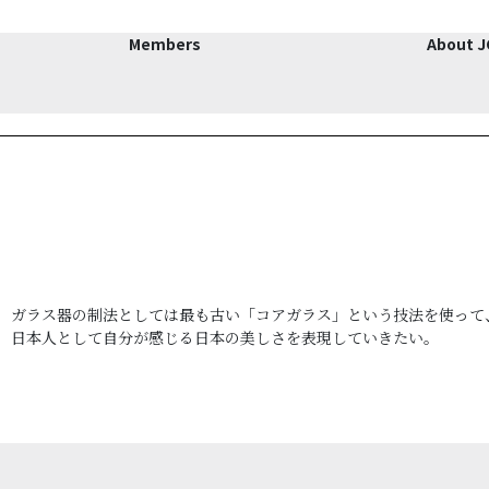
Members
About 
ガラス器の制法としては最も古い「コアガラス」という技法を使って
日本人として自分が感じる日本の美しさを表現していきたい。