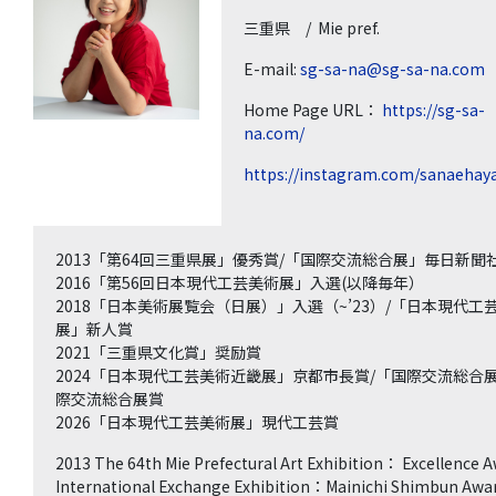
三重県 / Mie pref.
E-mail:
sg-sa-na@sg-sa-na.com
Home Page URL：
https://sg-sa-
na.com/
https://instagram.com/sanaehaya
2013「第64回三重県展」優秀賞/「国際交流総合展」毎日新聞
2016「第56回日本現代工芸美術展」入選(以降毎年）
2018「日本美術展覧会（日展）」入選（~’23）/「日本現代工
展」新人賞
2021「三重県文化賞」奨励賞
2024「日本現代工芸美術近畿展」京都市長賞/「国際交流総合
際交流総合展賞
2026「日本現代工芸美術展」現代工芸賞
2013 The 64th Mie Prefectural Art Exhibition： Excellence A
International Exchange Exhibition：Mainichi Shimbun Awar