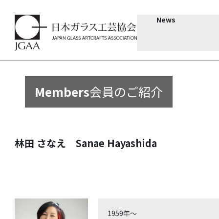
News
Members
会員のご紹介
林田 さなえ Sanae Hayashida
1959年～