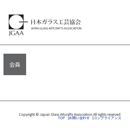
会員
Copyright © Japan Glass Artcrafts Association All rights reserved.
TOP
お問い合わせ
コンプライアンス