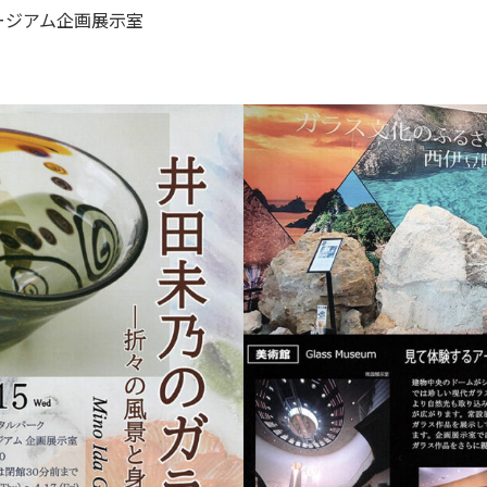
ージアム企画展示室