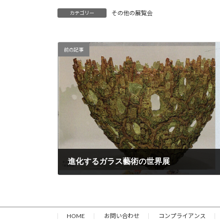
その他の展覧会
カテゴリー
前の記事
進化するガラス藝術の世界展
2025年12月3日
HOME
お問い合わせ
コンプライアンス