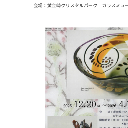
会場：黄金崎クリスタルパーク ガラスミュ