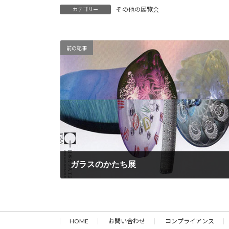
その他の展覧会
カテゴリー
前の記事
ガラスのかたち展
2026年7月2日
HOME
お問い合わせ
コンプライアンス