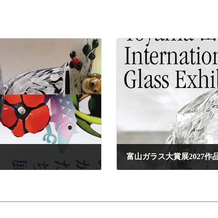
富山ガラス大賞展2027作
2026年7月10日