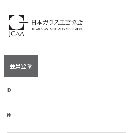
会員登録
ID
姓