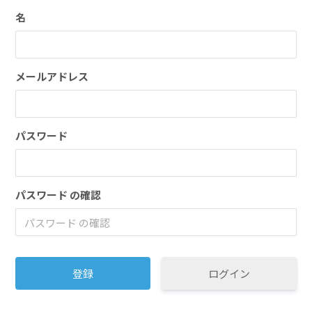
名
メールアドレス
パスワード
パスワード の確認
ログイン