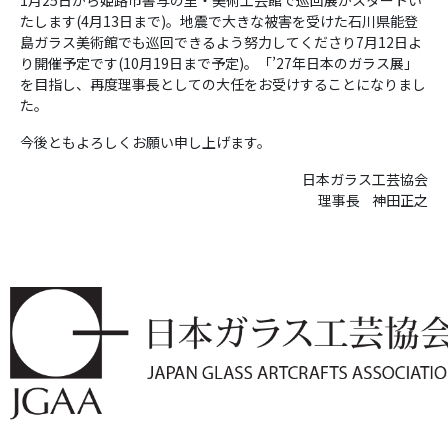
1月25日から姫路市書写の里・美術工芸館で巡回展がスタートい
たします(4月13日まで)。地震で大きな被害を受けた石川県能登
島ガラス美術館でも巡回できるよう努力してくださり7月12日よ
り開催予定です(10月19日まで予定)。「’27年日本のガラス展」
を目指し、再度理事長としての大任をお受けすることになりまし
た。
今後ともよろしくお願い申し上げます。
日本ガラス工芸協会
理事長 神田正之