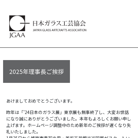
2025年理事長ご挨拶
あけましておめでとうございます。
昨年は「’24日本のガラス展」東京展も無事終了し、大変お世話
になり誠にありがとうございました。本年もよろしくお願い申し
上げます。ホームページ調整中のため新年のご挨拶が遅くなり失
礼いたしました。